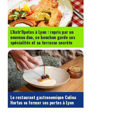
L'Antr'Opotes à Lyon : repris par un
nouveau duo, ce bouchon garde ses
spécialités et sa terrasse secrète
Le restaurant gastronomique Culina
Hortus va fermer ses portes à Lyon