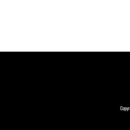
Copyr