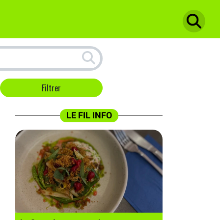
LE FIL INFO