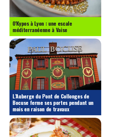
O'Kypos à Lyon : une escale
méditerranéenne à Vaise
L’Auberge du Pont de Collonges de
Bocuse ferme ses portes pendant un
mois en raison de travaux