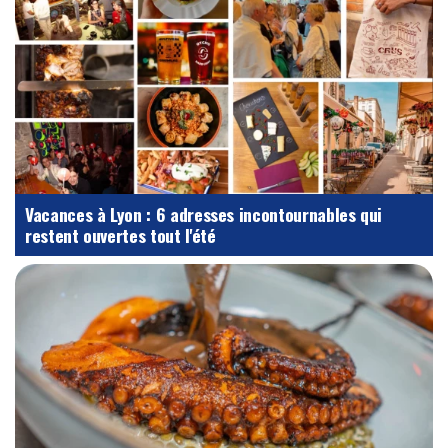
Vacances à Lyon : 6 adresses incontournables qui
restent ouvertes tout l'été