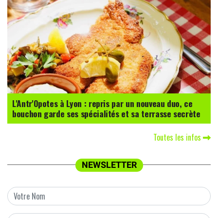
L'Antr'Opotes à Lyon : repris par un nouveau duo, ce
bouchon garde ses spécialités et sa terrasse secrète
Toutes les infos
NEWSLETTER