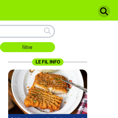
LE FIL INFO