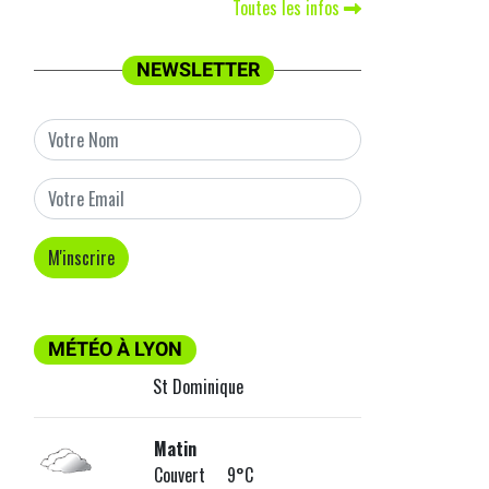
Toutes les infos
NEWSLETTER
MÉTÉO À LYON
St Dominique
Matin
Couvert 9°C