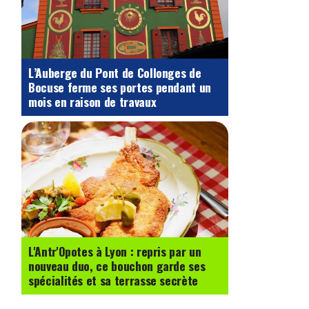
L’Auberge du Pont de Collonges de
Bocuse ferme ses portes pendant un
mois en raison de travaux
L'Antr'Opotes à Lyon : repris par un
nouveau duo, ce bouchon garde ses
spécialités et sa terrasse secrète