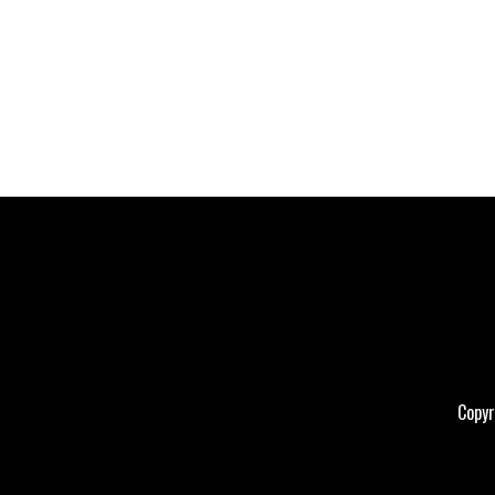
Copyr