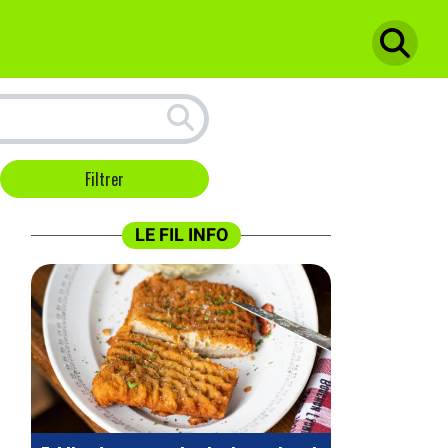
LE FIL INFO