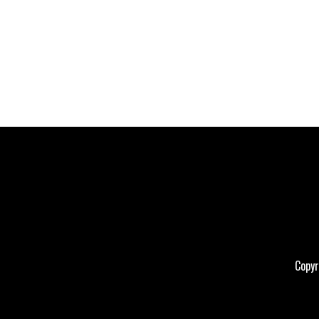
Copyr