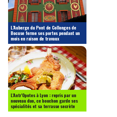
L’Auberge du Pont de Collonges de
Bocuse ferme ses portes pendant un
mois en raison de travaux
L'Antr'Opotes à Lyon : repris par un
nouveau duo, ce bouchon garde ses
spécialités et sa terrasse secrète