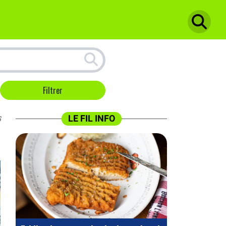
LE FIL INFO
6