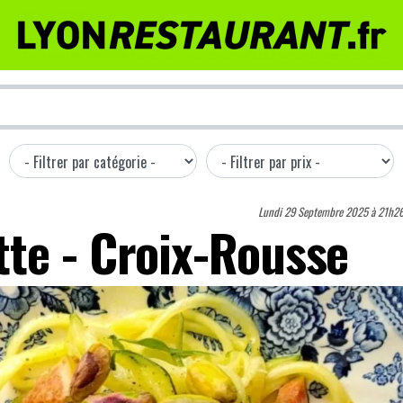
Lundi 29 Septembre 2025 à 21h2
te - Croix-Rousse