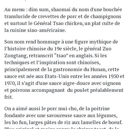
Au menu : dim sum, shaomai du nom d'une bouchée
translucide de crevettes de porc et de champignons
et surtout le Général Tsao chicken, un plat culte de
la cuisine sino-américaine.
Son nom rend hommage à une figure mythique de
l’histoire chinoise du 19e siècle, le général Zuo
Zongtang, retranscrit “tsao” en anglais. Si les
techniques et l’inspiration sont chinoises,
principalement de la gastronomie du Hunan, cette
sauce est née aux Etats-Unis entre les années 1950 et
1970, il s’agit d’une sauce aigre-douce avec oignons
et poivrons accompagnant du poulet préalablement
frit.
On a aimé aussi le porc mui cho, de la poitrine
fondante avec une savoureuse sauce aux légumes,
les ho fun, larges pâtes de riz aux lamelles de boeuf.