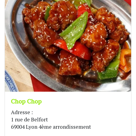
Chop Chop
Adresse :
1 rue de Belfort
69004 Lyon 4ème arrondissement