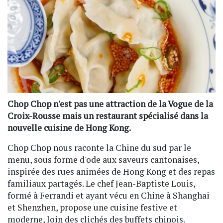
Chop Chop n'est pas une attraction de la Vogue de la
Croix-Rousse mais un restaurant spécialisé dans la
nouvelle cuisine de Hong Kong.
Chop Chop nous raconte la Chine du sud par le
menu, sous forme d'ode aux saveurs cantonaises,
inspirée des rues animées de Hong Kong et des repas
familiaux partagés. Le chef Jean-Baptiste Louis,
formé à Ferrandi et ayant vécu en Chine à Shanghai
et Shenzhen, propose une cuisine festive et
moderne, loin des clichés des buffets chinois.