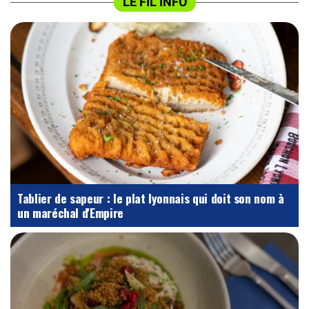
LE FIL INFO
Tablier de sapeur : le plat lyonnais qui doit son nom à
un maréchal d'Empire