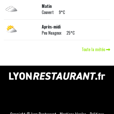
Matin
Couvert 9°C
Après-midi
Peu Nuageux 25°C
Toute la météo