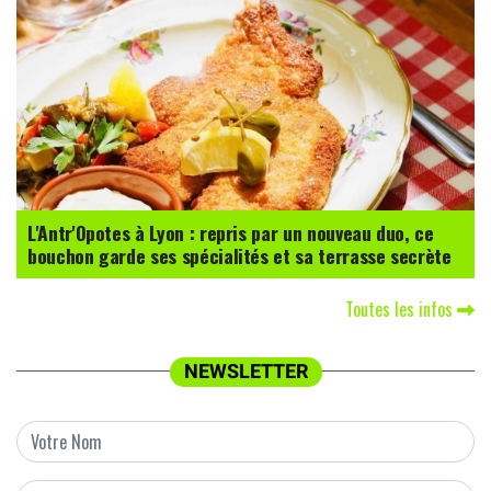
L'Antr'Opotes à Lyon : repris par un nouveau duo, ce
bouchon garde ses spécialités et sa terrasse secrète
Toutes les infos
NEWSLETTER