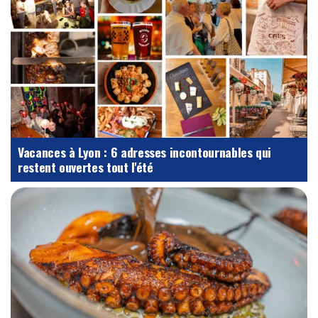
Vacances à Lyon : 6 adresses incontournables qui
restent ouvertes tout l'été