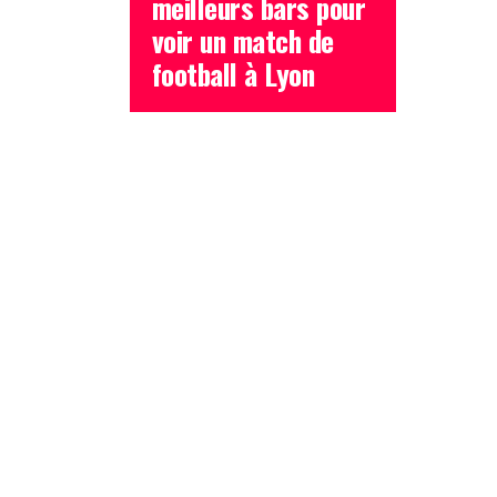
meilleurs bars pour
voir un match de
football à Lyon