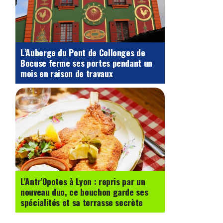
L’Auberge du Pont de Collonges de
Bocuse ferme ses portes pendant un
mois en raison de travaux
L'Antr'Opotes à Lyon : repris par un
nouveau duo, ce bouchon garde ses
spécialités et sa terrasse secrète