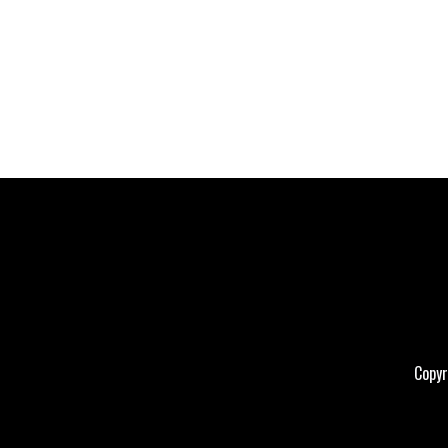
Copyr