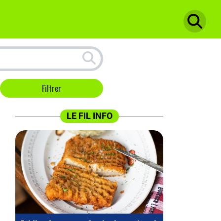
LE FIL INFO