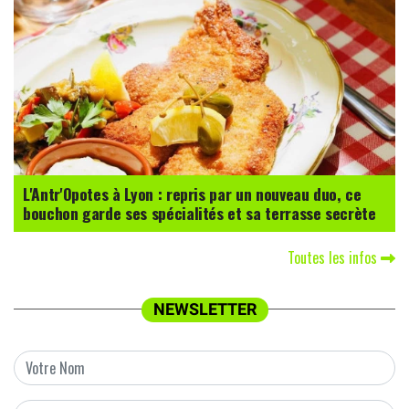
L'Antr'Opotes à Lyon : repris par un nouveau duo, ce
bouchon garde ses spécialités et sa terrasse secrète
Toutes les infos
NEWSLETTER