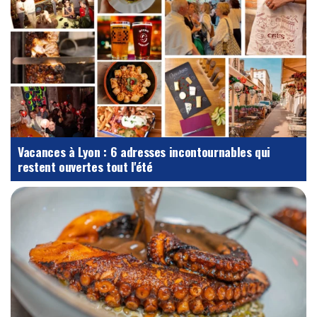
Vacances à Lyon : 6 adresses incontournables qui
restent ouvertes tout l'été